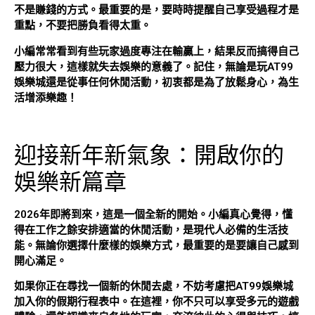
不是賺錢的方式。最重要的是，要時時提醒自己享受過程才是
重點，不要把勝負看得太重。
小編常常看到有些玩家過度專注在輸贏上，結果反而搞得自己
壓力很大，這樣就失去娛樂的意義了。記住，無論是玩AT99
娛樂城還是從事任何休閒活動，初衷都是為了放鬆身心，為生
活增添樂趣！
迎接新年新氣象：開啟你的
娛樂新篇章
2026年即將到來，這是一個全新的開始。小編真心覺得，懂
得在工作之餘安排適當的休閒活動，是現代人必備的生活技
能。無論你選擇什麼樣的娛樂方式，最重要的是要讓自己感到
開心滿足。
如果你正在尋找一個新的休閒去處，不妨考慮把AT99娛樂城
加入你的假期行程表中。在這裡，你不只可以享受多元的遊戲