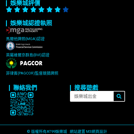
娛樂城評價
娛樂城認證執照
馬爾他牌照(MGA)認證
英屬維爾京群島(BVI)認證
菲律賓(PAGCOR)監督競猜牌照
聯絡我們
搜尋遊戲
© 版權所有
AT99娛樂城
網站建置 M3網頁設計