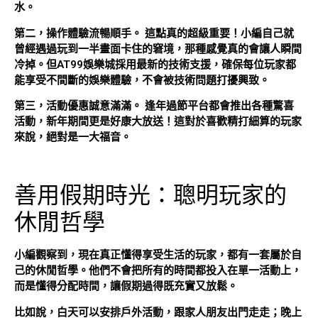
水。
第二，操作體驗流暢順手。
這點真的超級重要！小編自己就
曾經遇過玩到一半畫面卡住的窘境，那種感覺真的會讓人瞬間
冷掉。但AT99娛樂城採用最新的技術支援，確保每位玩家都
能享受不間斷的娛樂體驗，不會被技術問題打擾興致。
第三，活動優惠誠意滿滿。
逢年過節平台都會推出各種驚喜
活動，新年期間更是好康大放送！這對於喜歡精打細算的玩家
來說，絕對是一大福音。
善用假期時光：聰明玩家的
休閒哲學
小編觀察到，現在真正懂得享受生活的玩家，都有一套屬於自
己的休閒哲學。他們不會把所有的時間都投入在單一活動上，
而是懂得分配時間，讓假期過得既充實又放鬆。
比如說，白天可以安排戶外活動，跟家人朋友出門走走；晚上