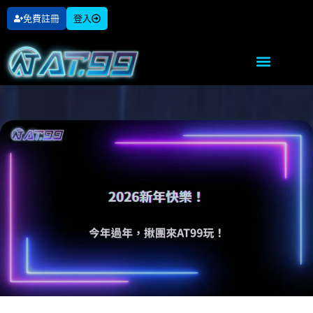
免費註冊
登入