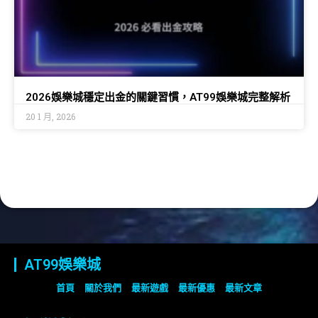
2026娛樂城穩定出金的關鍵習慣，AT99娛樂城完整解析
20 1 月, 2026
AT99娛樂城
首頁
關於我們
最新遊戲
最新優惠
最新文章