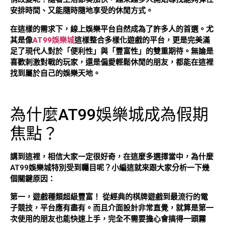
安排時間、又能隨時隨地享受的休閒方式。
在這樣的需求下，線上娛樂平台自然成為了許多人的首選。尤
其是像
AT99娛樂城
這樣整合多樣化遊戲的平台，更是完美滿
足了現代人對於「便利性」與「豐富性」的雙重期待。無論是
喜歡刺激對戰的玩家，還是偏愛輕鬆休閒的朋友，都能在這裡
找到屬於自己的娛樂天地。
為什麼AT99娛樂城成為假期
焦點？
講到這裡，相信大家一定很好奇，在這麼多選擇當中，為什麼
AT99娛樂城特別受到矚目呢？小編這就來跟大家分析一下幾
個關鍵原因：
第一，遊戲種類超級豐富！
從經典的棋牌遊戲到最流行的電
子競技，平台應有盡有。而且介面設計非常直覺，就算是第一
次使用的朋友也能快速上手，完全不需要擔心會搞得一頭霧