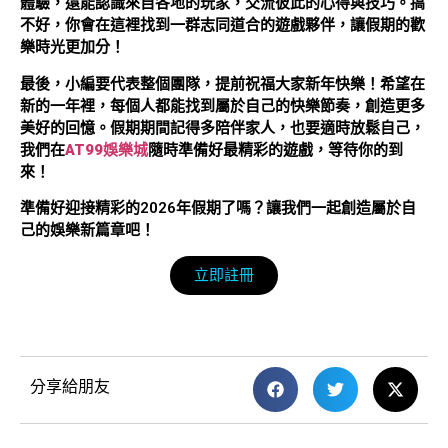
體驗，還能認識來自各地的玩家，交流彼此的心得與技巧。搞
不好，你會在這裡找到一群志同道合的遊戲夥伴，讓假期的歡
樂時光更加分！
最後，小編要代表整個團隊，提前祝福大家新年快樂！希望在
新的一年裡，每個人都能找到屬於自己的快樂節奏，創造更多
美好的回憶。假期期間記得多陪伴家人，也要適時放鬆自己，
我們在
AT99娛樂城
隨時準備好最精彩的遊戲，等待你的到
來！
準備好迎接精彩的2026年假期了嗎？讓我們一起創造屬於自
己的娛樂新篇章吧！
立即註冊
分享給朋友