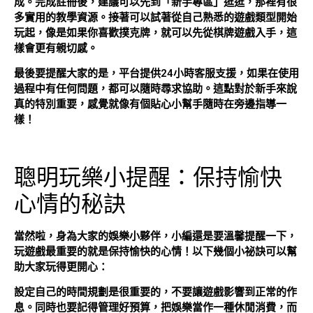
成。完成註冊後，建議可以先到「新手專區」逛逛，那裡有很
多實用的教學資源。接著可以試著從自己熟悉的遊戲類型開始
玩起，像是如果你喜歡撲克牌，就可以先從棋牌遊戲入手，這
樣會更有親切感。
最後要提醒大家的是，平台提供24小時客服支援，如果在使用
過程中有任何問題，都可以隨時尋求協助。這點對於新手來說
真的特別重要，感覺就像有個貼心小幫手隨時在旁邊指導一
樣！
聰明玩樂小提醒：保持愉快
心情的秘訣
當然啦，身為大家的娛樂小夥伴，小編還是要溫馨提醒一下，
玩遊戲最重要的就是保持愉快的心情！以下幾個小祕訣可以幫
助大家玩得更開心：
設定自己的時間規劃是很重要的，不要讓遊戲影響到正常的作
息。同時也要記得管理好預算，把娛樂當作一種休閒消費，而