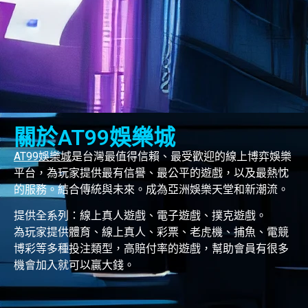
關於AT99娛樂城​
AT99娛樂城
是台灣最值得信賴、最受歡迎的線上博弈娛樂
平台，為玩家提供最有信譽、最公平的遊戲，以及最熱忱
的服務。結合傳統與未來。成為亞洲娛樂天堂和新潮流。
提供全系列：線上真人遊戲、電子遊戲、撲克遊戲。
為玩家提供體育、線上真人、彩票、老虎機、捕魚、電競
博彩等多種投注類型，高賠付率的遊戲，幫助會員有很多
機會加入就可以贏大錢。