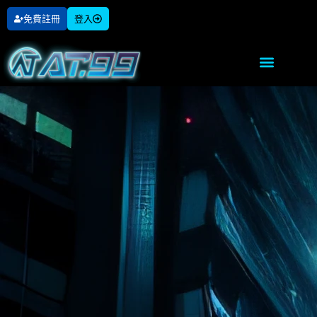
免費註冊
登入