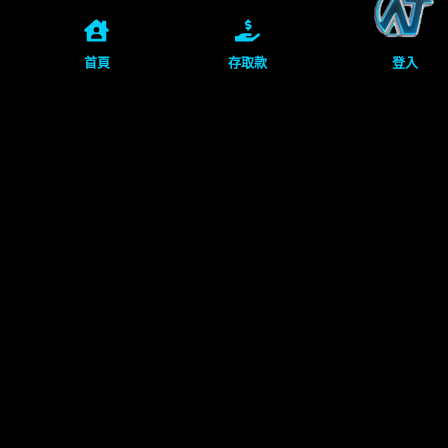
首頁
存取款
登入