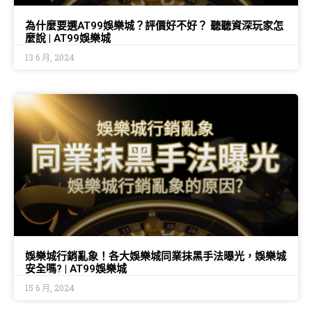
為什麼要選AT99娛樂城？評價好不好？ 聽聽資深玩家怎
麼說 | AT99娛樂城
13 6 月, 2024
娛樂城行銷亂象！各大娛樂城同業抹黑手法曝光，娛樂城
安全嗎? | AT99娛樂城
15 6 月, 2024