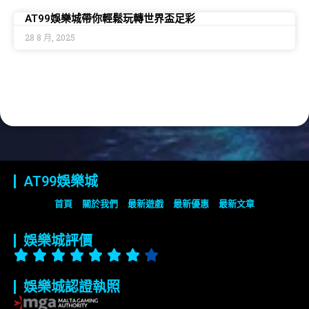
AT99娛樂城帶你輕鬆玩轉世界盃足彩
28 8 月, 2025
AT99娛樂城
首頁
關於我們
最新遊戲
最新優惠
最新文章
娛樂城評價
娛樂城認證執照