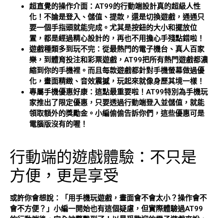
超直覺的操作介面
：AT99的行動端設計真的超級人性
化！不論是登入、儲值、提款，還是切換遊戲，通通只
要一個手指頭就能完成。尤其是按鈕的大小和擺放位
置，都是經過精心設計的，再也不用擔心手殘點錯啦！
遊戲種類多到玩不完
：從最熱門的電子機台、真人百家
樂，到體育投注和彩票遊戲，AT99把所有熱門遊戲都濃
縮到你的手機裡。而且每款遊戲都針對手機螢幕做過優
化，畫面精緻、音效震撼，玩起來就像身歷其境一樣！
專屬手機優惠好康
：這點最重要啦！AT99特別為手機玩
家推出了限定優惠，只要透過行動端登入並儲值，就能
領取額外的獎勵金。小編偷偷告訴你們，這些優惠可是
電腦版沒有的喔！
行動端的遊戲體驗：不只是
方便，更是享受
或許你會想說：「用手機玩遊戲，畫面會不會太小？操作會不
會不方便？」小編一開始也有這個疑慮，但實際體驗過AT99