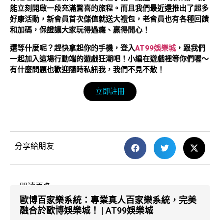
能立刻開啟一段充滿驚喜的旅程。而且我們最近還推出了超多
好康活動，
新會員首次儲值就送大禮包
，老會員也有各種回饋
和加碼，保證讓大家玩得過癮、贏得開心！
還等什麼呢？趕快拿起你的手機，登入
AT99娛樂城
，跟我們
一起加入這場行動端的遊戲狂潮吧！小編在遊戲裡等你們喔～
有什麼問題也歡迎隨時私訊我，我們不見不散！
立即註冊
分享給朋友
閱讀更多
歐博百家樂系統：專業真人百家樂系統，完美
融合於歐博娛樂城！ | AT99娛樂城