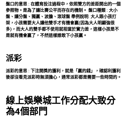
盤口的意思 : 在體育投注過程中，依照雙方的差距開出的一個
參照物。是為了讓比賽公平而存在的機制。 盤口種類 : 大小
盤、讓分盤、獨贏、波膽、滾球盤 舉例說明: 大人跟小孩打
架，小孩需要大人讓他雙手才有機會贏(因為大人明顯強很
多)，而大人的雙手都不使用就相當於實力差，這樣小孩是不
是就有機會贏了，不然這樣誰敢下小孩贏。
派彩
派彩的意思 : 下注開獎的獲利，就是「贏的錢」，確認利獲利
後卻沒看見派彩時無須擔心，通常派彩都是需要一些時間的。
線上娛樂城工作分配大致分
為4個部門