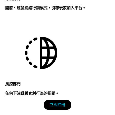
開發、經營網絡行銷模式，引導玩家加入平台。
風控部門
任何下注遊戲套利行為的把關。
立即註冊