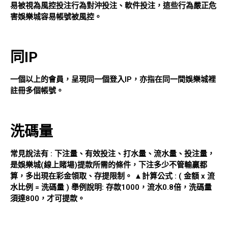
易被視為風控投注行為對沖投注、軟件投注，這些行為嚴正危
害娛樂城容易帳號被風控。
同IP
一個以上的會員，呈現同一個登入IP，亦指在同一間娛樂城裡
註冊多個帳號。
洗碼量
常見說法有 : 下注量、有效投注、打水量、流水量、投注量，
是娛樂城(線上賭場)提款所需的條件，下注多少不管輸贏都
算，多出現在彩金領取、存提限制。 ▲計算公式 : ( 金額 x 流
水比例 = 洗碼量 ) 舉例說明: 存款1000，流水0.8倍，洗碼量
須達800，才可提款。