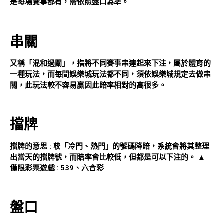
是每場賽事都有，需依照盤口為準。
串關
又稱「混和過關」，指將不同賽事串連起來下注，屬於體育的
一種玩法，而每間娛樂城玩法都不同，須依娛樂城規定去做串
關，此玩法較不容易贏因此賠率相對的高很多。
擋牌
擋牌的意思 : 較「冷門、熱門」的號碼降賠，系統會將其整理
出當天的擋牌號，而賠率會比較低，但都是可以下注的。 ▲
僅限彩票遊戲 : 539、六合彩
盤口