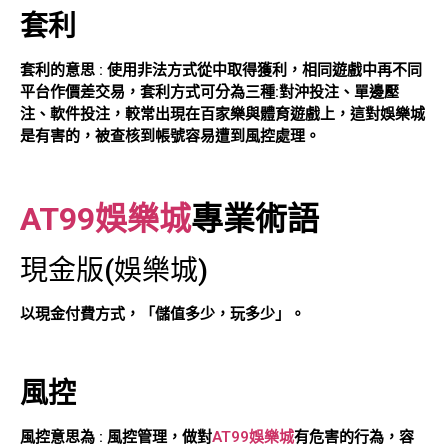
套利
套利的意思 : 使用非法方式從中取得獲利，相同遊戲中再不同
平台作價差交易，套利方式可分為三種:對沖投注、單邊壓
注、軟件投注，較常出現在百家樂與體育遊戲上，這對娛樂城
是有害的，被查核到帳號容易遭到風控處理。
AT99娛樂城
專業術語
現金版(娛樂城)
以現金付費方式，「儲值多少，玩多少」。
風控
風控意思為 : 風控管理，做對
AT99娛樂城
有危害的行為，容