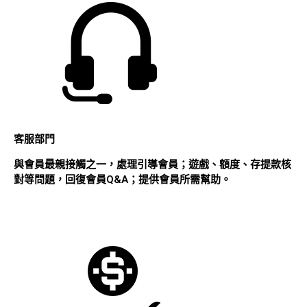
客服部門
與會員最親接觸之一，處理引導會員；遊戲、額度、存提款核
對等問題，回復會員Q&A；提供會員所需幫助。