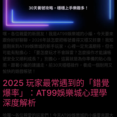
嘿，各位親愛的新朋友！我是AT99娛樂城的小編，今天要來
跟你好好聊聊，2026年該怎麼把帳號養得又穩又好康！我知
道剛來到AT99娛樂城的新手玩家，心裡一定充滿期待，但也
可能有點擔心：「要怎麼玩才不會踩雷？怎麼操作才能讓帳
號安全又順利成長？」別擔心，這篇就是為你準備的貼心指
南，跟著小編的建議走，前30天穩穩操作，養成一個耐用又
愉快的遊戲帳號！
2025 玩家最常遇到的「錯覺
爆率」：AT99娛樂城心理學
深度解析
哈囉～各位親愛的玩家們！今天AT99娛樂城的小編要來跟大