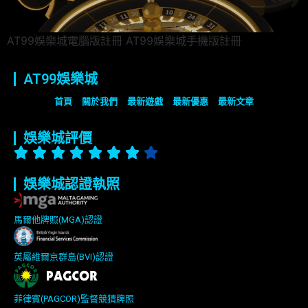
AT99娛樂城電腦版註冊 AT99娛樂城手機版註冊
AT99娛樂城
首頁
關於我們
最新遊戲
最新優惠
最新文章
娛樂城評價
娛樂城認證執照
馬爾他牌照(MGA)認證
英屬維爾京群島(BVI)認證
菲律賓(PAGCOR)監督競猜牌照