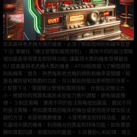
提高贏得老虎機大獎的機會，必須了解遊戲規則和機率智慧
下注! 掌握住「賭注管理和風險控制」，運用不同的投注策略
增加贏面善用獎金和特殊功能! 讓贏得大獎的機會發揮最佳
化! 提高贏得老虎機大獎的機會｜AT99娛樂城 1.了解遊戲規
則和機率：首先，熟悉每款老虎機的規則和機率是關鍵。知
道各種符號和獎勳的功能，可以幫助你做出更明智的決策。
2.智慧下注：掌握賭注管理和風險控制：合理設定賭注大
小，根據你的預算和風險承受能力進行調整，避免過度賭
博。 3.制定策略：運用不同的投注策略增加贏面：嘗試不同
的投注策略，例如選擇高回報率的機台或使用逐步增加投注
額的方法，來提高獲勝機會。 4.善用獎金和特殊功能：最大
化贏得大獎的機會：利用機台的獎金和特殊功能，如免費旋
轉和獎勳回饋，來增加你的贏面。 5.培養耐心和紀律：建立