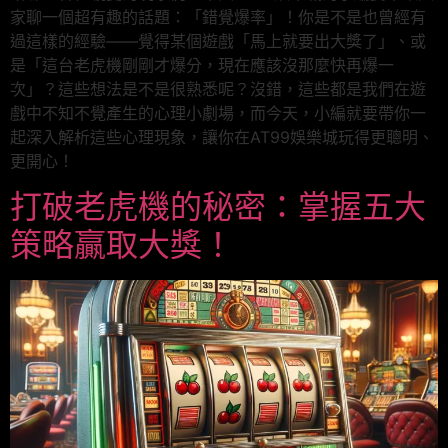
家聊一個超有趣的話題：「錯覺爆率」！你是不是也曾經有
過這樣的經驗——覺得某個遊戲「馬上就要出大獎了」、或
是「這台老虎機剛剛才爆分，現在應該沒那麼快再爆一
次」？這些想法是不是很熟悉呢？沒錯，這些都是我們在遊
戲中不知不覺產生的心理小劇場，而今天，小編就要帶你一
起深入解析這些心理現象，讓你在AT99娛樂城玩得更聰明、
更開心！
打破老虎機的秘密：掌握五大
策略贏取大獎！