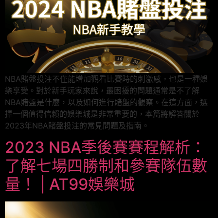
NBA賭盤投注不僅能增加觀看比賽時的刺激感，也是一種娛
樂享受。對於新手玩家來說，最困擾的問題通常是不了解
NBA賭盤是什麼，以及如何進行賭盤的觀察。在這方面，選
擇一個值得信賴的娛樂城是非常重要的，本篇將解答關於
2023年NBA賭盤投注的常見問題及指南。
2023 NBA季後賽賽程解析：
了解七場四勝制和參賽隊伍數
量！ | AT99娛樂城