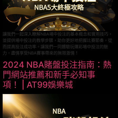
讓我們一起深入瞭解NBA場中投注的基本概念和實用技巧，
並提供場中投注的教學步驟，助你更好地把握比賽節奏，從
而提高投注成功率。讓我們一同體驗玩運彩場中投注的魅
力，盡情享受NBA賽事帶來的無限激情！
2024 NBA賭盤投注指南：熱
門網站推薦和新手必知事
項！ | AT99娛樂城