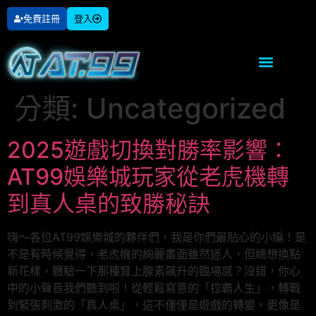
免費註冊
登入
分類:
Uncategorized
2025遊戲切換對勝率影響：
AT99娛樂城玩家從老虎機轉
到真人桌的致勝秘訣
嗨～各位AT99娛樂城的夥伴們，我是你們最貼心的小編！是
不是有時候覺得，老虎機的絢麗畫面雖然迷人，但總想換點
新花樣，體驗一下那種腎上腺素飆升的臨場感？沒錯，你心
中的小聲音我們聽到啦！從輕鬆寫意的「拉霸人生」，轉戰
到緊張刺激的「真人桌」，這不僅僅是遊戲的轉變，更像是