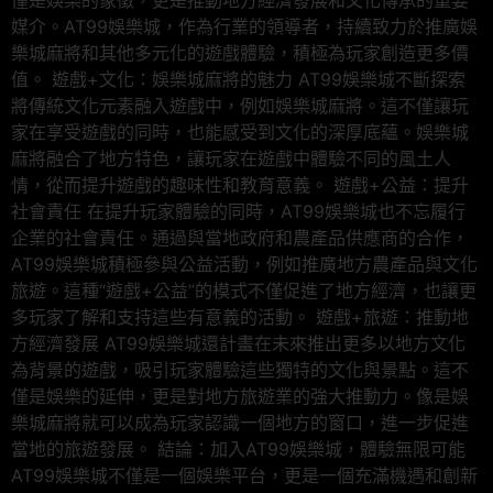
僅是娛樂的象徵，更是推動地方經濟發展和文化傳承的重要
媒介。AT99娛樂城，作為行業的領導者，持續致力於推廣娛
樂城麻將和其他多元化的遊戲體驗，積極為玩家創造更多價
值。 遊戲+文化：娛樂城麻將的魅力 AT99娛樂城不斷探索
將傳統文化元素融入遊戲中，例如娛樂城麻將。這不僅讓玩
家在享受遊戲的同時，也能感受到文化的深厚底蘊。娛樂城
麻將融合了地方特色，讓玩家在遊戲中體驗不同的風土人
情，從而提升遊戲的趣味性和教育意義。 遊戲+公益：提升
社會責任 在提升玩家體驗的同時，AT99娛樂城也不忘履行
企業的社會責任。通過與當地政府和農產品供應商的合作，
AT99娛樂城積極參與公益活動，例如推廣地方農產品與文化
旅遊。這種“遊戲+公益”的模式不僅促進了地方經濟，也讓更
多玩家了解和支持這些有意義的活動。 遊戲+旅遊：推動地
方經濟發展 AT99娛樂城還計畫在未來推出更多以地方文化
為背景的遊戲，吸引玩家體驗這些獨特的文化與景點。這不
僅是娛樂的延伸，更是對地方旅遊業的強大推動力。像是娛
樂城麻將就可以成為玩家認識一個地方的窗口，進一步促進
當地的旅遊發展。 結論：加入AT99娛樂城，體驗無限可能
AT99娛樂城不僅是一個娛樂平台，更是一個充滿機遇和創新