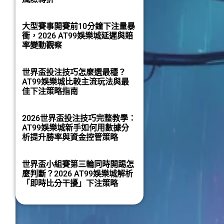
大型賽事開賽前10分鐘下注量暴
衝，2026 AT99娛樂城延遲與賠
率變動觀察
世界盃投注技巧怎麼選最穩？
AT99娛樂城比較主流玩法與最
佳下注策略指南
2026世界盃投注技巧完整教學：
AT99娛樂城新手如何用數據分
析提升勝率與資金控管策略
世界盃小組賽第三輪同時開踢怎
麼判斷？2026 AT99娛樂城解析
「即時比分干擾」下注策略