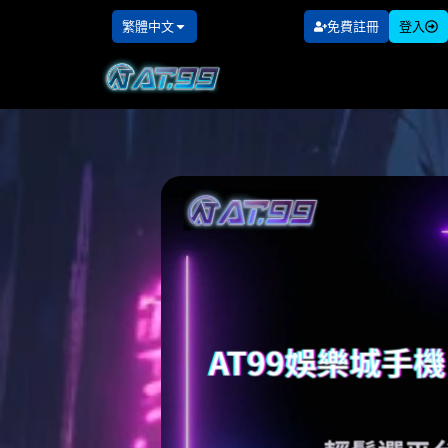
繁體中文
免費註冊
登入