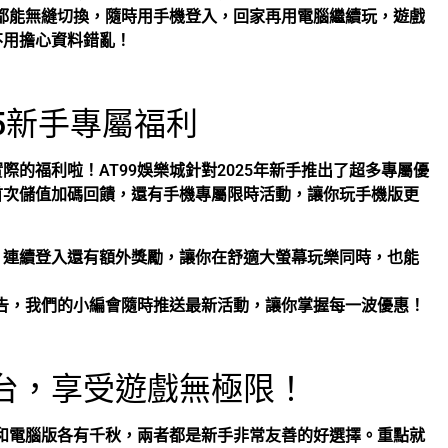
本都能無縫切換，隨時用手機登入，回家再用電腦繼續玩，遊戲
不用擔心資料錯亂！
25新手專屬福利
際的福利啦！AT99娛樂城針對2025年新手推出了超多專屬優
首次儲值加碼回饋，還有手機專屬限時活動，讓你玩手機版更
，連續登入還有額外獎勵，讓你在舒適大螢幕玩樂同時，也能
公告，我們的小編會隨時推送最新活動，讓你掌握每一波優惠！
台，享受遊戲無極限！
版和電腦版各有千秋，兩者都是新手非常友善的好選擇。重點就