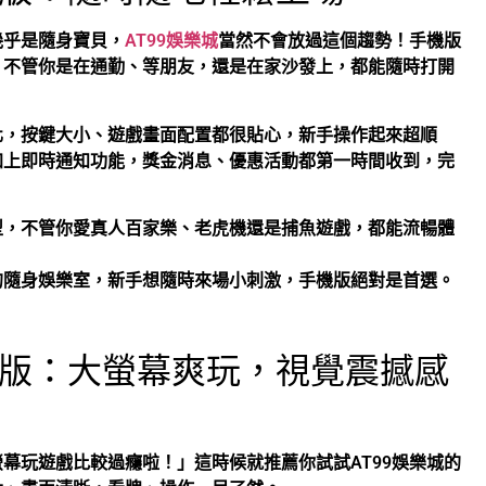
幾乎是隨身寶貝，
AT99娛樂城
當然不會放過這個趨勢！手機版
。不管你是在通勤、等朋友，還是在家沙發上，都能隨時打開
化，按鍵大小、遊戲畫面配置都很貼心，新手操作起來超順
加上即時通知功能，獎金消息、優惠活動都第一時間收到，完
型，不管你愛真人百家樂、老虎機還是捕魚遊戲，都能流暢體
的隨身娛樂室
，新手想隨時來場小刺激，手機版絕對是首選。
腦版：大螢幕爽玩，視覺震撼感
幕玩遊戲比較過癮啦！」這時候就推薦你試試AT99娛樂城的