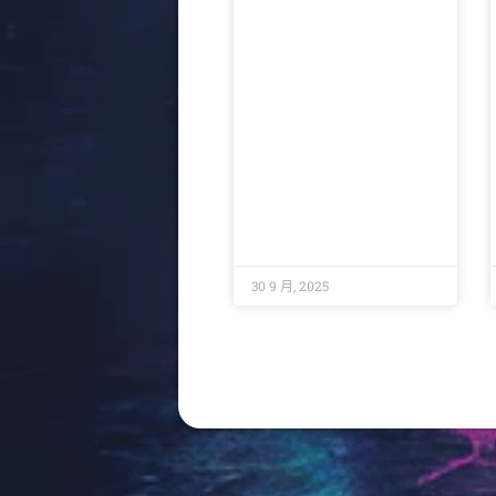
30 9 月, 2025