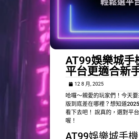
AT99娛樂城手
平台更適合新
12 8 月, 2025
哈囉～親愛的玩家們！今天要
版到底差在哪裡？想知道20
看下去吧！ 說真的，選對平
喔！
AT99娛樂城手