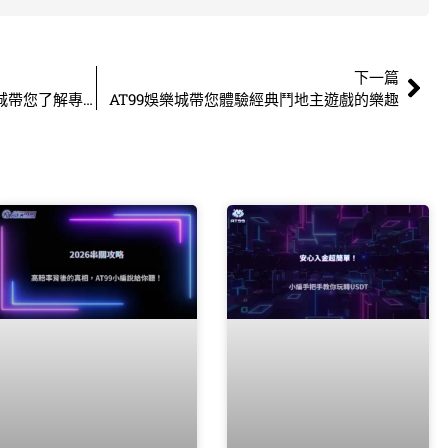
下一篇
探索價值投資策略：AT99娛樂城帶您了解專家見解
AT99娛樂城帶您體驗經典鬥地主遊戲的樂趣