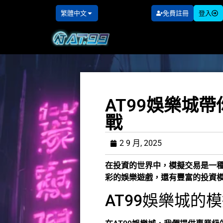
繁體中文
免費註冊
登入
AT99娛樂城
戰
2 9 月, 2025
在投資的世界中，模擬交易是一種
彩的娛樂遊戲，還有豐富的投資
AT99娛樂城的