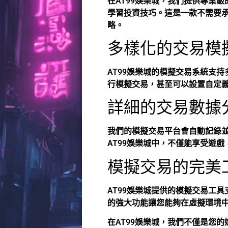
在AT99娛樂城，我們提供專業
學習投資技巧。這是一款不需要
略。
多樣化的交易模
AT99娛樂城的模擬交易系統支
行模擬交易，甚至可以設置自定
詳細的交易數據
我們的模擬交易平台會自動記錄
AT99娛樂城中，不僅能享受遊
模擬交易的完美
AT99娛樂城提供的模擬交易工
的強大功能讓您能夠在虛擬環境
在AT99娛樂城，我們不僅是您