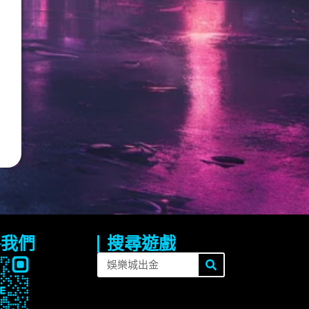
絡我們
搜尋遊戲