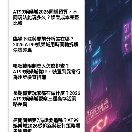
AT99娛樂城2026同樣預算，不
同玩法能玩多久？娛樂成本完整
比較
臨場下注與賽前分析差在哪？
2026 AT99娛樂城用時間軸拆解
決策差異
帳號被限制登入怎麼排查？
AT99娛樂城從IP、裝置到異常行
為逐步檢查指南
長期穩定玩家都在做什麼？2026
AT99娛樂城觀察三種高存活策
略差異
連開閒到第7局還要追嗎？AT99
娛樂城2026從追路與反打策略看
風險轉折