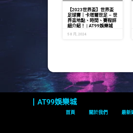
【2023世界盃】世界盃
足球賽｜卡塔爾世足 – 世
界盃地點、時間、賽程詳
細介紹！ | AT99娛樂城
5 8 月, 2024
AT99娛樂城
首頁
關於我們
最新