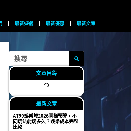
們
最新遊戲
最新優惠
最新文章
文章目錄
最新文章
AT99娛樂城2026同樣預算，不
同玩法能玩多久？娛樂成本完整
比較