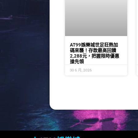
AT99娛樂城世足狂熱加
碼來襲！存款最高回饋
2,288元，把握限時優惠
搶先領
30 6 月, 2026