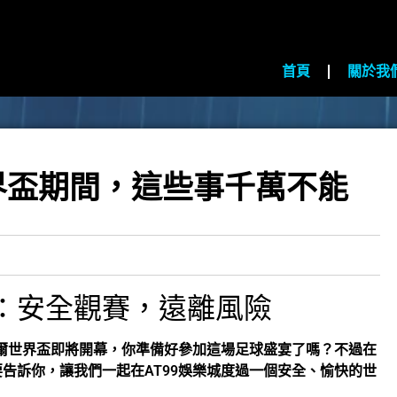
首頁
關於我
界盃期間，這些事千萬不能
：安全觀賽，遠離風險
塔爾世界盃即將開幕，你準備好參加這場足球盛宴了嗎？不過在
告訴你，讓我們一起在AT99娛樂城度過一個安全、愉快的世