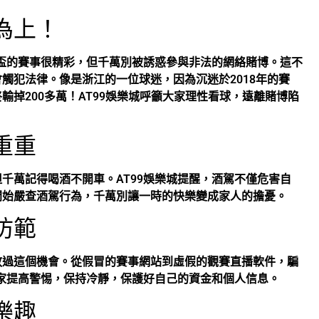
為上！
界盃的賽事很精彩，但千萬別被誘惑參與非法的網絡賭博。這不
觸犯法律。像是浙江的一位球迷，因為沉迷於2018年的賽
輸掉200多萬！AT99娛樂城呼籲大家理性看球，遠離賭博陷
重重
千萬記得喝酒不開車。AT99娛樂城提醒，酒駕不僅危害自
開始嚴查酒駕行為，千萬別讓一時的快樂變成家人的擔憂。
防範
放過這個機會。從假冒的賽事網站到虛假的觀賽直播軟件，騙
大家提高警惕，保持冷靜，保護好自己的資金和個人信息。
樂趣