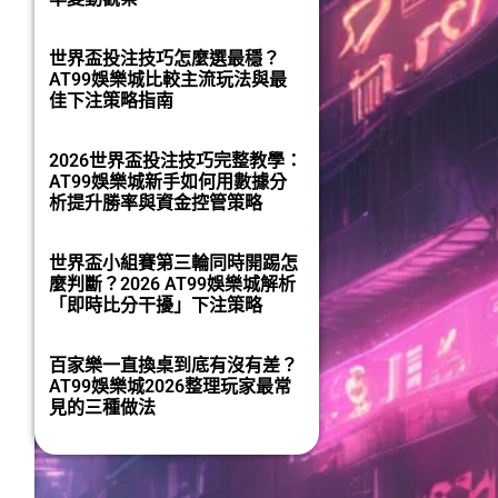
世界盃投注技巧怎麼選最穩？
AT99娛樂城比較主流玩法與最
佳下注策略指南
2026世界盃投注技巧完整教學：
AT99娛樂城新手如何用數據分
析提升勝率與資金控管策略
世界盃小組賽第三輪同時開踢怎
麼判斷？2026 AT99娛樂城解析
「即時比分干擾」下注策略
百家樂一直換桌到底有沒有差？
AT99娛樂城2026整理玩家最常
見的三種做法