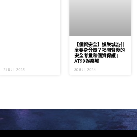
【個資安全】娛樂城為什
麼要身分證？揭開背後的
安全考量和個資保護 |
AT99娛樂城
21 8 月, 2025
30 5 月, 2024