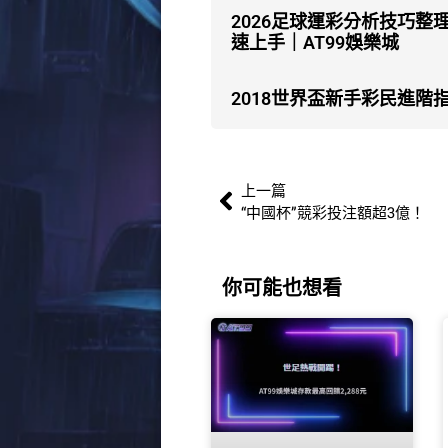
2026足球運彩分析技巧
速上手｜AT99娛樂城
2018世界盃新手彩民進階
上一篇
“中國杯”競彩投注額超3億！
你可能也想看