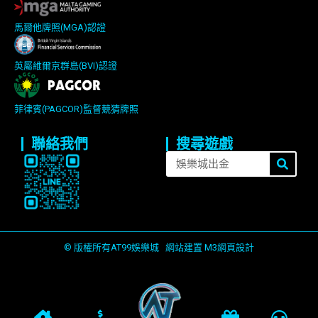
馬爾他牌照(MGA)認證
英屬維爾京群島(BVI)認證
菲律賓(PAGCOR)監督競猜牌照
聯絡我們
搜尋遊戲
© 版權所有
AT99娛樂城
網站建置 M3網頁設計