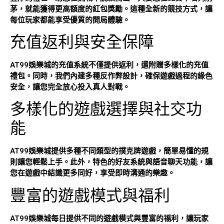
茅，就能獲得更高額度的紅包獎勵。這種全新的競技方式，讓
每位玩家都能享受優質的開局體驗。
充值返利與安全保障
AT99娛樂城的充值系統不僅提供返利，還附贈多樣化的充值
禮包。同時，我們內建多種反作弊設計，確保遊戲過程的綠色
安全，讓您完全放心投入真人對戰。
多樣化的遊戲選擇與社交功
能
AT99娛樂城提供多種不同類型的撲克牌遊戲，簡單易懂的規
則讓您輕鬆上手。此外，特色的好友系統與語音聊天功能，讓
您在遊戲中結識更多同好，享受即時溝通的樂趣。
豐富的遊戲模式與福利
AT99娛樂城每日提供不同的遊戲模式與豐富的福利，讓玩家