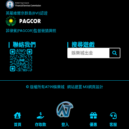
英屬維爾京群島(BVI)認證
菲律賓(PAGCOR)監督競猜牌照
聯絡我們
搜尋遊戲
© 版權所有
AT99娛樂城
網站建置 M3網頁設計
首頁
存取款
登入
優惠
客服