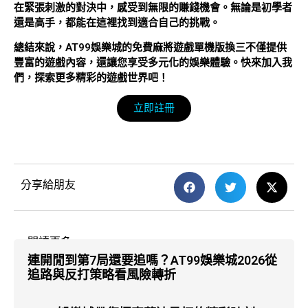
在緊張刺激的對決中，感受到無限的賺錢機會。無論是初學者
還是高手，都能在這裡找到適合自己的挑戰。
總結來說，AT99娛樂城的免費麻將遊戲單機版換三不僅提供
豐富的遊戲內容，還讓您享受多元化的娛樂體驗。快來加入我
們，探索更多精彩的遊戲世界吧！
立即註冊
分享給朋友
閱讀更多
連開閒到第7局還要追嗎？AT99娛樂城2026從
追路與反打策略看風險轉折