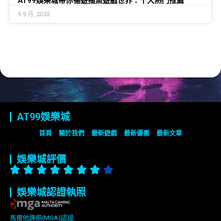
AT99娛樂城帶你暢遊捕魚遊戲世界：十大熱門推薦
9 9 月, 2025
AT99娛樂城
首頁
關於我們
最新遊戲
最新優惠
最新文章
娛樂城評價
娛樂城認證執照
馬爾他牌照(MGA)認證