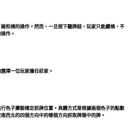
、碰和槓的操作。然而，一旦按下聽牌鈕，玩家只能續槓，不
的操作。
機選擇一位玩家擔任莊家。
進行色子擲骰確定抓牌位置。具體方式是根據兩個色子的點數
東南西北的四個方向中的哪個方向抓取牌墩中的牌。