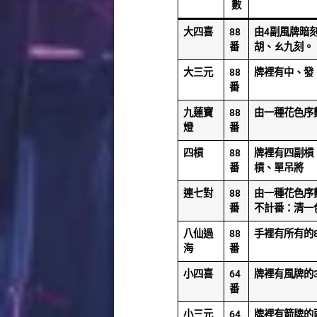
數
大四喜
88
由4副風牌暗
番
胡、ㄠ九刻。
大三元
88
牌裡有中、發
番
九蓮寶
88
由一種花色序數
燈
番
四槓
88
牌裡有四副槓
番
槓、單吊將
連七對
88
由一種花色序
番
不計番：清一
八仙過
88
手裡有所有的
海
番
小四喜
64
牌裡有風牌的
番
小三元
64
牌裡有箭牌的