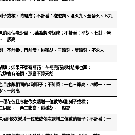
刻子或槓、將組成；不計番：碰碰胡、混ㄠ九、全帶ㄠ、ㄠ九
色的兩個老少副，5萬為將牌組成；不計番：平胡、七對、清
、一般高
刻；不計番：門前清、碰碰胡、三暗刻、雙暗刻、不求人
胡牌；如果莊家有補花，在補完花後就胡牌也算；
完牌後有暗槓，那麼不算天胡。
色且序數相同的4副順子；不計番：一色三節高、四歸一、一
對、一般高
一種花色且序數依次遞增一位數的4副刻子或槓；
三同順、一色三節高、碰碰胡、一般高
色4副依次遞增一位數或依次遞增二位數的順子；不計番：一