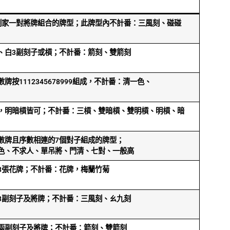
刻家一對將牌組合的牌型；此牌型內不計番：三風刻、碰碰
、白3副刻子或槓；不計番：箭刻、雙箭刻
牌按1112345678999組成，不計番：清一色、
，明暗槓皆可；不計番：三槓、雙暗槓、雙明槓、明槓、暗
數牌且序數相連的7個對子組成的牌型；
色、不求人、單吊將、門清、七對、一般高
8張花牌；不計番：花牌，梅蘭竹菊
3副刻子及將牌；不計番：三風刻、ㄠ九刻
兩副刻子及將牌；不計番：箭刻、雙箭刻