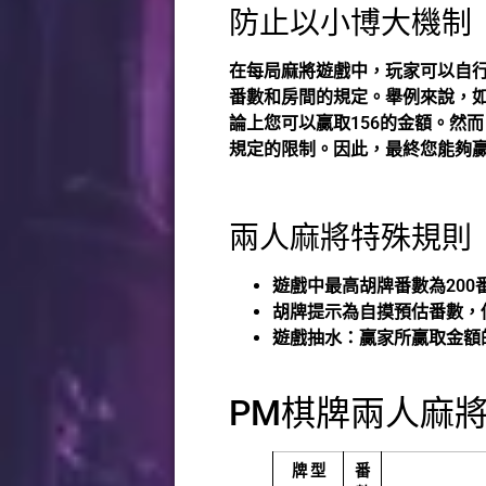
防止以小博大機制
在每局麻將遊戲中，玩家可以自
番數和房間的規定。舉例來說，如
論上您可以贏取156的金額。然
規定的限制。因此，最終您能夠贏
兩人麻將特殊規則
遊戲中最高胡牌番數為200番
胡牌提示為自摸預估番數，
遊戲抽水：贏家所贏取金額
PM棋牌兩人麻將
牌 型
番