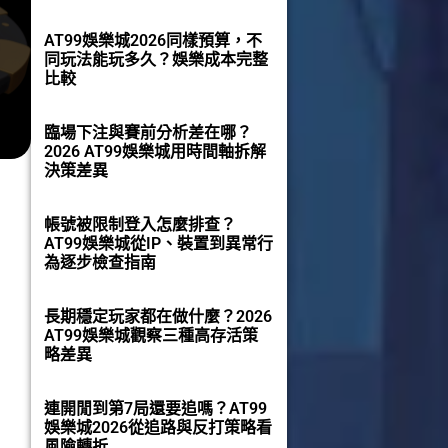
AT99娛樂城2026同樣預算，不
同玩法能玩多久？娛樂成本完整
比較
臨場下注與賽前分析差在哪？
2026 AT99娛樂城用時間軸拆解
決策差異
帳號被限制登入怎麼排查？
AT99娛樂城從IP、裝置到異常行
為逐步檢查指南
長期穩定玩家都在做什麼？2026
AT99娛樂城觀察三種高存活策
略差異
連開閒到第7局還要追嗎？AT99
娛樂城2026從追路與反打策略看
風險轉折