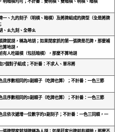
，明暗槓均可；不計番：雙明槓、雙暗槓、明槓、暗槓
牌一、九的刻子（明槓、暗槓）及將牌組成的牌型（全是將牌
；
胡、ㄠ九刻、全帶ㄠ
張牌就胡，稱為地胡；如果閒家抓的第一張牌是花牌，那麼補
也算地胡，
前有人吃碰槓（包括暗槓），那麼不算地胡
由7個對子組成；不計番：不求人、單吊將
色且序數相同的3副順子（吃牌也算）；不計番：一色三節
色且序數相同的3副順子（吃牌也算）；不計番：一色三節
色且依次遞增一位數字的3副刻子；不計番：一色三同順，一
一張牌閒家就胡牌稱為人胡；如果莊家出牌前有槓暗，那麼不