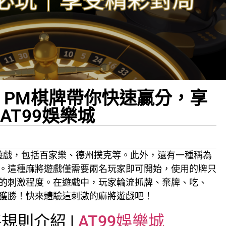
！PM棋牌帶你快速贏分，享
 AT99娛樂城
遊戲，包括百家樂、德州撲克等。此外，還有一種稱為
。這種麻將遊戲僅需要兩名玩家即可開始，使用的牌只
的刺激程度。在遊戲中，玩家輪流抓牌、棄牌、吃、
獲勝！快來體驗這刺激的麻將遊戲吧！
規則介紹 |
AT99娛樂城