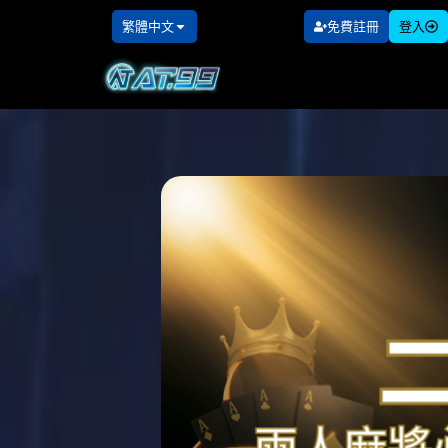
繁體中文
免費註冊
登入