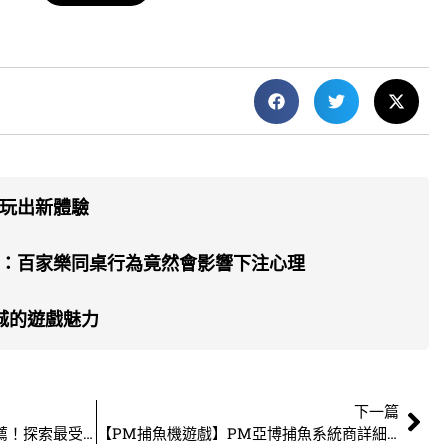
玩出新體驗
家發現：百家樂同桌行為竟然會影響下注心理
樂城的遊戲魅力
下一篇
【GR好路捕魚機遊戲】PTT推薦！探索最受歡迎的捕魚遊戲，激爽遊戲體驗不容錯過！ | AT99娛樂城
【PM捕魚機遊戲】PM亞博捕魚系統商詳細內容介紹 | AT99娛樂城