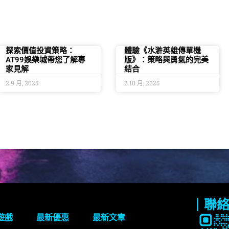
探索價值投資策略：
體驗《水滸英雄傳單機
AT99娛樂城帶您了解專
版》：策略與勇氣的完美
家見解
結合
2 9 月, 2025
2 10 月, 2025
聯
遊戲
最新優惠
最新文章