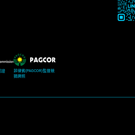
菲律賓(PAGCOR)監督競
認證
猜牌照