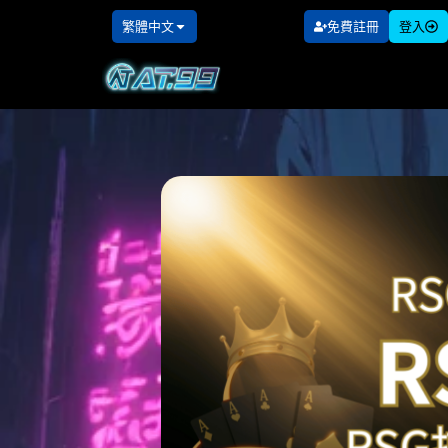
繁體中文
免費註冊
登入