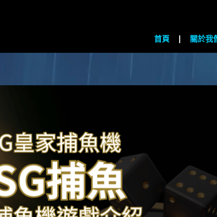
首頁
關於我