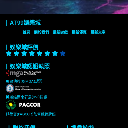
AT99娛樂城
首頁
關於我們
最新遊戲
最新優惠
最新文章
娛樂城評價
娛樂城認證執照
馬爾他牌照(MGA)認證
英屬維爾京群島(BVI)認證
菲律賓(PAGCOR)監督競猜牌照