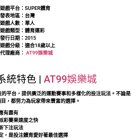
遊戲平台：SUPER體育
發表地區：台灣
遊戲人數：單人
遊戲類型：體育運彩
發行日期：2015
遊戲分級：適合18歲以上
代理廠商：
AT99娛樂城
系統特色 |
AT99娛樂城
競技的平台，提供廣泛的運動賽事和多樣化的投注玩法。不論是
項目，都努力為玩家帶來豐富的選擇。
應有盡有
派彩賽果速度之快
新下注玩法
定，是投注體育愛好著最佳選擇