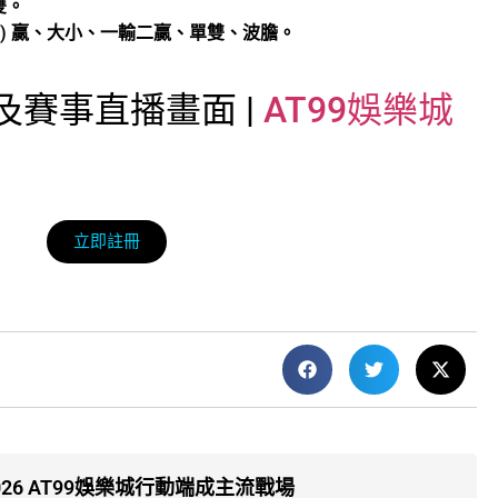
雙。
hound) 贏、大小、一輸二贏、單雙、波膽。
注及賽事直播畫面 |
AT99娛樂城
立即註冊
26 AT99娛樂城行動端成主流戰場