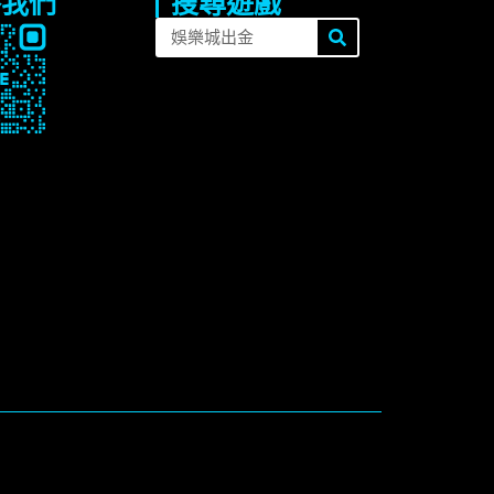
絡我們
搜尋遊戲