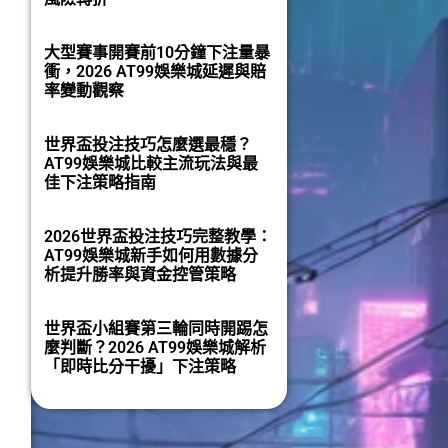
大型賽事開賽前10分鐘下注量暴
衝，2026 AT99娛樂城延遲與賠
率變動觀察
世界盃投注技巧怎麼選最穩？
AT99娛樂城比較主流玩法與最
佳下注策略指南
2026世界盃投注技巧完整教學：
AT99娛樂城新手如何用數據分
析提升勝率與資金控管策略
世界盃小組賽第三輪同時開踢怎
麼判斷？2026 AT99娛樂城解析
「即時比分干擾」下注策略