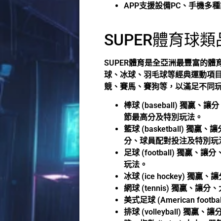
APP支援設備PC、手機多
SUPER體育球類
SUPER體育是全亞洲最豐富的
球、冰球、羽毛球等經典運動項
競、賽馬、賽狗等，以滿足不同
棒球 (baseball) 
節最高分及特別玩法。
籃球 (basketball
分、球員配對投注及特別玩
足球 (football) 
玩法。
冰球 (ice hockey)
網球 (tennis) 獨贏
美式足球 (American f
排球 (volleyball) 獨