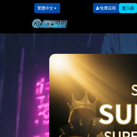
繁體中文
免費註冊
登入