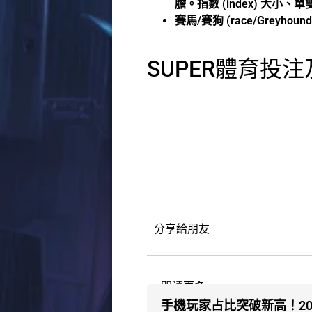
膽。指數 (index) 大小、單
賽馬/賽狗 (race/Grey
SUPER體育投
分享給朋友
閱讀更多
手機玩家占比突破新高！20