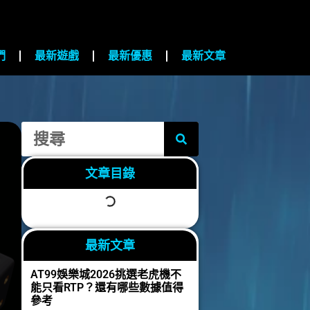
們
最新遊戲
最新優惠
最新文章
文章目錄
最新文章
AT99娛樂城2026挑選老虎機不
能只看RTP？還有哪些數據值得
參考