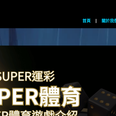
首頁
關於我