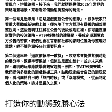
看風向、辨識路標。接下來，我們就透過幾個2026年常見的
策略落差場景，來看看如何動態調整你的玩法。
第一個常見迷思是「忽略遊戲更新公告的細節」。很多玩家只
看重大獎勵或新遊戲上線，卻忽略了官方對現有遊戲的細部調
整說明。這些說明往往藏在公告的後段或附註裡，卻可能直接
影響你的投注策略。AT99娛樂城的建議是，養成定期瀏覽官
方公告的習慣，我們也會在官網和社群的顯眼位置為你整理好
重點，絕不讓你漏接任何重要訊息。
第二個迷思是「過度依賴單一數據」。攻略常會提供某個時期
的爆分率、返還率等數據，但這些是歷史統計，並非未來保
證。聰明的玩家應該學會觀察趨勢。例如，在AT99娛樂城，
我們提供多樣化的遊戲數據工具，鼓勵玩家結合自己的遊玩記
錄，看出屬於自己的「熱門時段」或「幸運模式」，從而制定
個人化的策略，這才是長久之道。
打造你的動態致勝心法