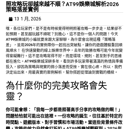
照攻略玩卻越來越不順？AT99娛樂城解析2026
策略落差實例
13 1 月, 2026
嘿，各位玩家們，是不是有時候覺得明明照著攻略一步步走，結果卻不
如預期，甚至越玩越不順呢？別擔心，這不是你一個人的問題！今天
AT99娛樂城的小編就要來跟大家聊聊，為什麼會出現這種「策略落
差」，並用2026年的實例帶你一起找出突破點，讓你的遊戲體驗重回順
風順水！ 在快速變動的線上娛樂世界中，去年的致勝攻略可能今年就變
得窒礙難行。這不是攻略寫得不好，而是環境、規則、甚至對手的思維
都在進化。AT99娛樂城深耕多年，看到許多玩家帶著滿滿的熱情與準備
投入，卻因為策略與現實的微小落差而受挫，實在很心疼。所以，我們
決定站出來，用最真實的案例解析，幫你搭起從理論到實戰的橋樑。
為什麼你的完美攻略會失
靈？
你可能會想：「我每一步都是照著高手分享的攻略做的啊！」
問題恰恰就可能出在這裡。一份攻略的誕生，往往基於特定的
時間點、遊戲版本、對手習慣和市場活動。當這些背景條件改
變，攻略的效力自然會打折扣。AT99娛樂城觀察到，2026年