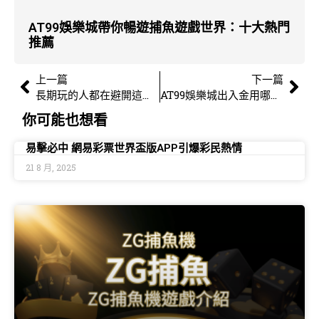
AT99娛樂城帶你暢遊捕魚遊戲世界：十大熱門
推薦
上一篇
下一篇
長期玩的人都在避開這件事，2026 AT99娛樂城資金管理的關鍵細節
AT99娛樂城出入金用哪種方式比較快？2026大家都怎麼用
你可能也想看
易擊必中 網易彩票世界盃版APP引爆彩民熱情
21 8 月, 2025