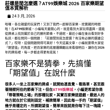
莊還是閒怎麼選？AT99娛樂城 2026 百家樂期望
值本質解析
24 3 月, 2026
哈囉，各位親愛的玩家們！又到了我們一起聊百家樂、挖寶藏的時間
啦！在AT99娛樂城，小編每天最開心的，就是看到大家玩得盡興，還能
從牌桌上找到屬於自己的勝利節奏。不過呢，最近小編在後台看到好多
私訊，都在問同一個問題：「莊跟閒到底怎麼選？有沒有必勝的選邊公
式？」哎呀，這個問題問得可真好！今天這篇文章，小編就要帶大家從
「期望值」的角度，把百家樂的底層邏輯翻出來看個明白，讓你在2026
年的牌局裡，每一步都走得更有底氣！
百家樂不是猜拳，先搞懂
「期望值」在說什麼
很多人一坐上百家樂的牌桌，就開始憑直覺、看路單，甚至跟
著隔壁阿伯的節奏下注。但在
AT99娛樂城
，小編更希望你是
「帶著策略上場」的那種玩家。其實百家樂這遊戲，最迷人的
地方就在於它規則固定、補牌簡單，因此每一手的「期望值」
幾乎是穩定的。所謂期望值，簡單來說就是你每下注一塊錢，