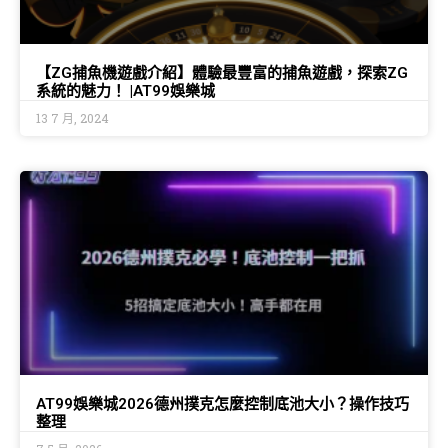
【ZG捕魚機遊戲介紹】體驗最豐富的捕魚遊戲，探索ZG
系統的魅力！ |AT99娛樂城
13 7 月, 2024
AT99娛樂城2026德州撲克怎麼控制底池大小？操作技巧
整理