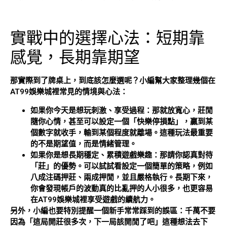
實戰中的選擇心法：短期靠
感覺，長期靠期望
那實際到了牌桌上，到底該怎麼選呢？小編幫大家整理幾個在
AT99娛樂城裡常見的情境與心法：
如果你今天是想玩刺激、享受過程
：那就放寬心，莊閒
隨你心情，甚至可以設定一個「快樂停損點」，贏到某
個數字就收手，輸到某個程度就離場。這種玩法最重要
的不是期望值，而是情緒管理。
如果你是想長期穩定、累積遊戲樂趣
：那請你認真對待
「莊」的優勢。可以試試看設定一個簡單的策略，例如
八成注碼押莊、兩成押閒，並且嚴格執行。長期下來，
你會發現帳戶的波動真的比亂押的人小很多，也更容易
在AT99娛樂城裡享受遊戲的續航力。
另外，小編也要特別提醒一個新手常常踩到的誤區：千萬不要
因為「這局開莊很多次，下一局該開閒了吧」這種想法去下