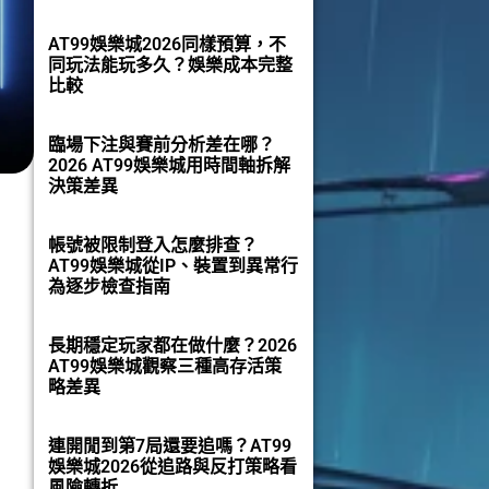
AT99娛樂城2026同樣預算，不
同玩法能玩多久？娛樂成本完整
比較
臨場下注與賽前分析差在哪？
2026 AT99娛樂城用時間軸拆解
決策差異
帳號被限制登入怎麼排查？
AT99娛樂城從IP、裝置到異常行
為逐步檢查指南
長期穩定玩家都在做什麼？2026
AT99娛樂城觀察三種高存活策
略差異
連開閒到第7局還要追嗎？AT99
娛樂城2026從追路與反打策略看
風險轉折