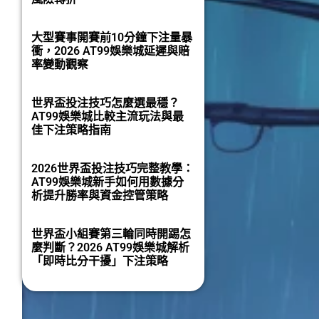
大型賽事開賽前10分鐘下注量暴
衝，2026 AT99娛樂城延遲與賠
率變動觀察
世界盃投注技巧怎麼選最穩？
AT99娛樂城比較主流玩法與最
佳下注策略指南
2026世界盃投注技巧完整教學：
AT99娛樂城新手如何用數據分
析提升勝率與資金控管策略
世界盃小組賽第三輪同時開踢怎
麼判斷？2026 AT99娛樂城解析
「即時比分干擾」下注策略