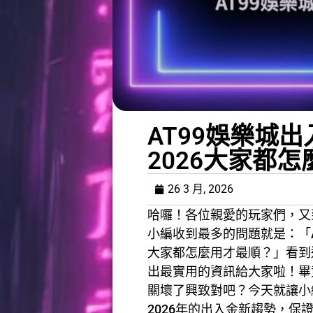
AT99娛樂城
2026大家都怎
26 3 月, 2026
哈囉！各位親愛的玩家們，又
小編收到最多的問題就是：「A
大家都怎麼用才最順？」看到
出最實用的資訊給大家啦！畢
關壞了興致對吧？今天就讓小
2026年的出入金新趨勢，保