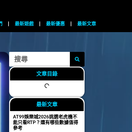
們
最新遊戲
最新優惠
最新文章
文章目錄
最新文章
AT99娛樂城2026挑選老虎機不
能只看RTP？還有哪些數據值得
參考