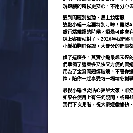
玩遊戲的時候更安心，不用分心
遇到問題別猶豫，馬上找客服
這點小編一定要特別叮嚀！雖然A
銀行端維護的時候，還是可能會
線上客服就對了。2026年我們
小編拍胸脯保證，大部分的問題
說了這麼多，其實小編最想表達
們準備了這麼多又快又方便的管
用為了金流問題傷腦筋。不管你選
障，陪你一起享受每一場精彩對
最後小編也要貼心提醒大家，雖
如果在使用上有任何疑問，或是
我們下次見啦，祝大家遊戲愉快