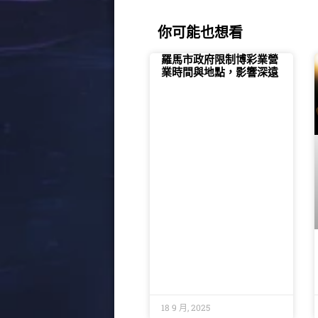
你可能也想看
羅馬市政府限制博彩業營
業時間與地點，影響深遠
18 9 月, 2025