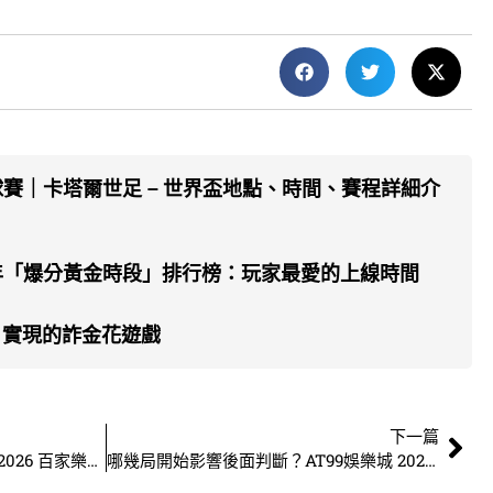
球賽｜卡塔爾世足 – 世界盃地點、時間、賽程詳細介
025 年「爆分黃金時段」排行榜：玩家最愛的上線時間
on 實現的詐金花遊戲
下一篇
莊還是閒怎麼選？AT99娛樂城 2026 百家樂期望值本質解析
哪幾局開始影響後面判斷？AT99娛樂城 2026 關鍵時刻的決策變化