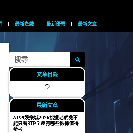
們
最新遊戲
最新優惠
最新文章
文章目錄
最新文章
AT99娛樂城2026挑選老虎機不
能只看RTP？還有哪些數據值得
參考