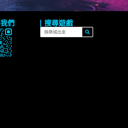
絡我們
搜尋遊戲