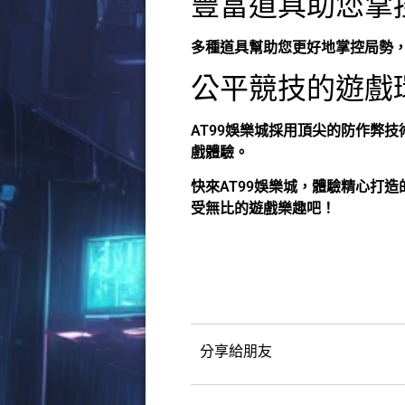
豐富道具助您掌
多種道具幫助您更好地掌控局勢
公平競技的遊戲
AT99娛樂城採用頂尖的防作弊
戲體驗。
快來AT99娛樂城，體驗精心打
受無比的遊戲樂趣吧！
分享給朋友