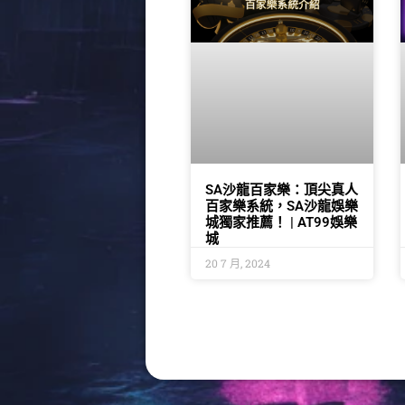
SA沙龍百家樂：頂尖真人
百家樂系統，SA沙龍娛樂
城獨家推薦！ | AT99娛樂
城
20 7 月, 2024