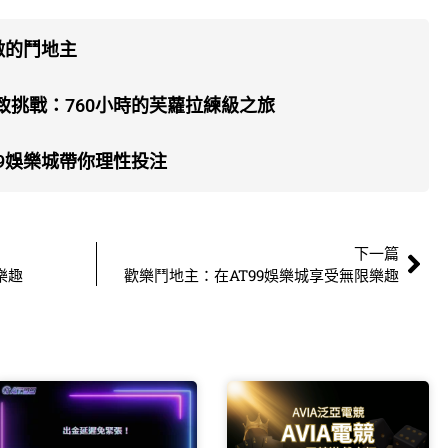
激的鬥地主
致挑戰：760小時的芙蘿拉練級之旅
99娛樂城帶你理性投注
下一篇
樂趣
歡樂鬥地主：在AT99娛樂城享受無限樂趣