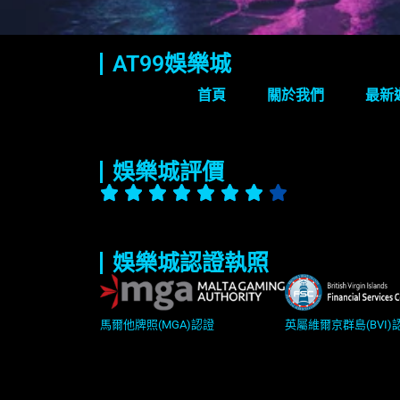
AT99娛樂城
首頁
關於我們
最新
娛樂城評價
娛樂城認證執照
馬爾他牌照(MGA)認證
英屬維爾京群島(BVI)