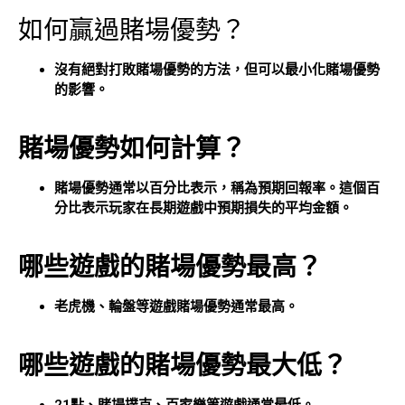
如何贏過賭場優勢？
沒有絕對打敗賭場優勢的方法，但可以最小化賭場優勢
的影響。
賭場優勢如何計算？
賭場優勢通常以百分比表示，稱為預期回報率。這個百
分比表示玩家在長期遊戲中預期損失的平均金額。
哪些遊戲的賭場優勢最高？
老虎機、輪盤等遊戲賭場優勢通常最高。
哪些遊戲的賭場優勢最大低？
21點、賭場撲克、百家樂等遊戲通常最低。