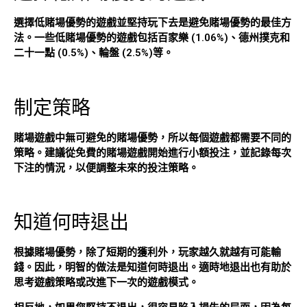
選擇低賭場優勢的遊戲並堅持玩下去是避免賭場優勢的最佳方
法。一些低賭場優勢的遊戲包括百家樂 (1.06%)、德州撲克和
二十一點 (0.5%)、輪盤 (2.5%)等。
制定策略
賭場遊戲中無可避免的賭場優勢，所以每個遊戲都需要不同的
策略。建議從免費的賭場遊戲開始進行小額投注，並記錄每次
下注的情況，以便調整未來的投注策略。
知道何時退出
根據賭場優勢，除了短期的獲利外，玩家越久就越有可能輸
錢。因此，明智的做法是知道何時退出。適時地退出也有助於
思考遊戲策略或改進下一次的遊戲模式。