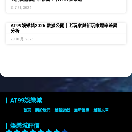
11 7 月, 2024
AT99娛樂城2025 數據公開｜老玩家與新玩家爆率差異
分析
28 10 月, 2025
AT99娛樂城
首頁
關於我們
最新遊戲
最新優惠
最新文章
娛樂城評價