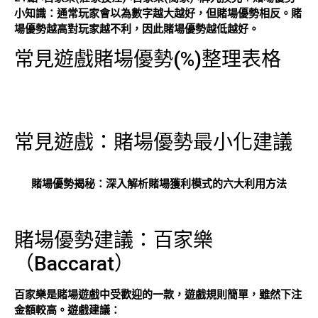
小知識：通常玩家會以為數字越大越好，但賭場優勢相反。賭
場優勢越高對玩家越不利，因此賭場優勢越低越好。
常見遊戲賭場優勢(%)整理表格
常見遊戲：賭場優勢最小化建議
賭場優勢揭秘：深入解析賭場獲利模式的六大利用方法
賭場優勢建議：百家樂
（Baccarat）
百家樂是賭場遊戲中受歡迎的一款，遊戲規則簡單，雖然下注
金額較高。遊戲建議：