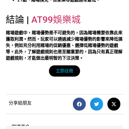
結論 |
AT99娛樂城
賭場遊戲中，賭場優勢是不可避免的，因為賭場需要依靠此來
獲取利潤。然而，玩家可以通過減少賭場優勢的影響來降低損
失，例如充分利用賭場的促銷優惠、選擇低賭場優勢的遊戲
等。此外，了解遊戲規則也是至關重要的，因為只有真正理解
遊戲規則，才能做出最明智的下注決策。
立即註冊
分享給朋友
閱讀更多